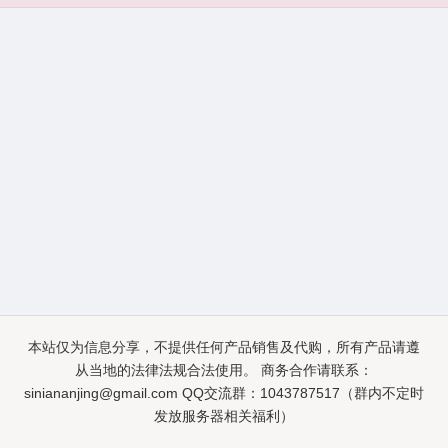
本站仅为信息分享，不提供任何产品销售及代购，所有产品请遵
从当地的法律法规合法使用。 商务合作请联系：
siniananjing@gmail.com
QQ交流群：1043787517（群内不定时
发放服务器相关福利）