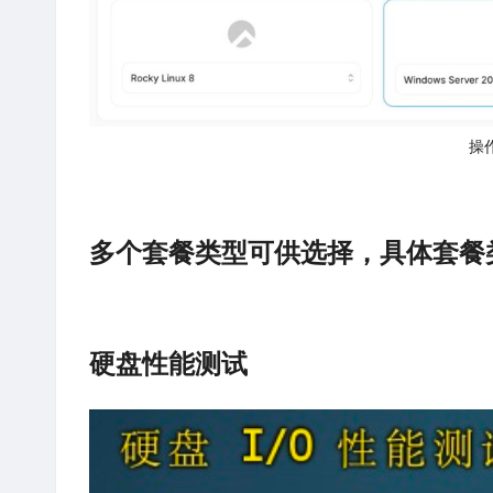
操
多个套餐类型可供选择，具体套餐
硬盘性能测试