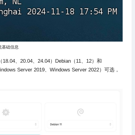
统基础信息
（18.04、20.04、24.04）Debian（11、12）
和
indows Server 2019
、
Windows Server 2022）可选，