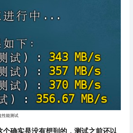
盘性能测试
IP，这个确实是没有想到的，测试之前还以