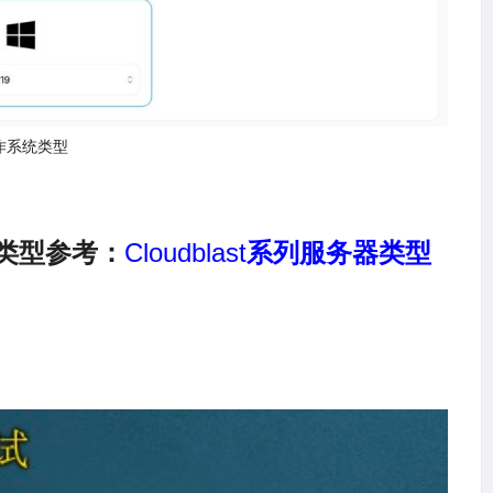
作系统类型
类型参考：
Cloudblast
系列服务器类型