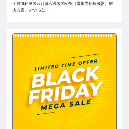
于提供轻量级云计算和高效的VPS（虚拟专用服务器）解
决方案。37VPS主…