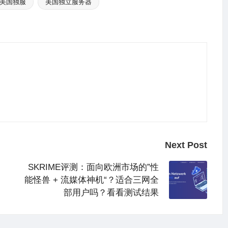
美国独服
美国独立服务器
Next Post
SKRIME评测：面向欧洲市场的”性
能怪兽 + 流媒体神机“？适合三网全
部用户吗？看看测试结果