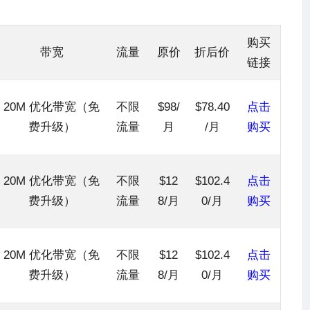
购买
带宽
流量
原价
折后价
链接
20M 优化带宽（免
不限
$98/
$78.40
点击
费升级）
流量
月
/月
购买
20M 优化带宽（免
不限
$12
$102.4
点击
费升级）
流量
8/月
0/月
购买
20M 优化带宽（免
不限
$12
$102.4
点击
费升级）
流量
8/月
0/月
购买