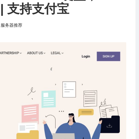
 | 支持支付宝
,
服务器推荐