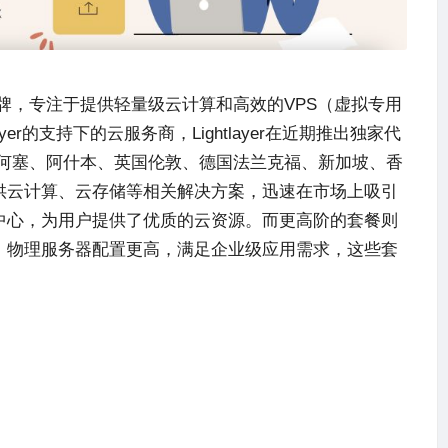
牌，专注于提供轻量级云计算和高效的VPS（虚拟专用
yer
的支持下的云服务商，
Lightlayer
在近期推出独家代
何塞、阿什本、英国伦敦、德国法兰克福、新加坡、香
供云计算、云存储等相关解决方案，迅速在市场上吸引
中心，为用户提供了优质的云资源。而更高阶的套餐则
。物理服务器配置更高，满足企业级应用需求，这些套
。