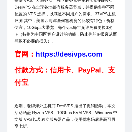
提供 VPS、云服务器、独立服务器等多种类型的服务。
DesiVPS 在全球各地都有服务器节点，并提供多种不同
配置的 VPS 选择，以满足不同用户的需求。
37VPS主机
评测
其中，美国西海岸圣何塞机房的比较有特色：价格
便宜，10Gbps大带宽，每个vps每年允许免费更换3次
IP（特别为中国区客户设计的功能，防止你的IP报废从而
导致不必要的损失）。
官网：
https://desivps.com
付款方式：信用卡、PayPal、支
付宝
近期，老牌海外主机商 DesiVPS 推出了促销活动，本次
活动涵盖 Ryzen VPS、10Gbps KVM VPS、Windows 中
文版 VPS 以及独立服务器产品，使用优惠码后最高可再
享七折。