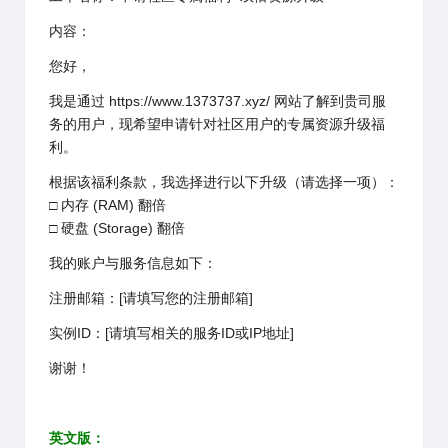
内容：
您好，
我是通过
https://www.1373737.xyz/
网站了解到贵司服
务的用户，现希望申请针对社区用户的专属资源升级福
利。
根据该福利条款，我选择进行以下升级（请选择一项）：
□ 内存 (RAM) 翻倍
□ 硬盘 (Storage) 翻倍
我的账户与服务信息如下：
注册邮箱：[请填写您的注册邮箱]
实例ID：[请填写相关的服务ID或IP地址]
谢谢！
英文版：