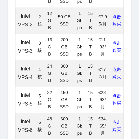
B
SSD
ps
B
12
1
15
Intel
2
50 GB
€7.9
点击
G
Gb
T
核
SSD
5/月
购买
VPS-2
B
ps
B
16
200
1
15
€11.
Intel
3
点击
G
GB
Gb
T
93/
核
购买
VPS-3
B
SSD
ps
B
月
24
300
1
15
Intel
4
€17.
点击
G
GB
Gb
T
核
7/月
购买
VPS-4
B
SSD
ps
B
32
450
1
15
€23.
Intel
5
点击
G
GB
Gb
T
93/
核
购买
VPS-5
B
SSD
ps
B
月
48
600
1
15
€34.
Intel
6
点击
G
GB
Gb
T
65/
核
购买
VPS-6
B
SSD
ps
B
月