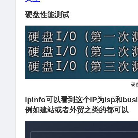
硬盘性能测试
硬
ipinfo可以看到这个IP为isp和
例如建站或者外贸之类的都可以