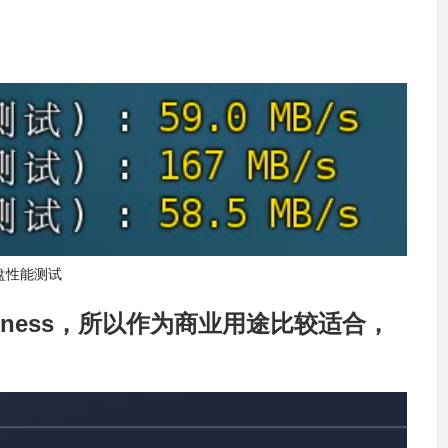
盘性能测试
business，所以作为商业用途比较适合，