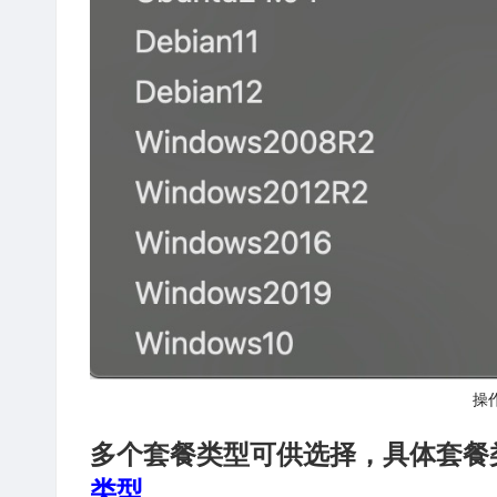
操
多个套餐类型可供选择，具体套餐
类型