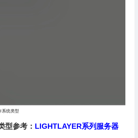
作系统类型
类型参考：
LIGHTLAYER
系列服务器