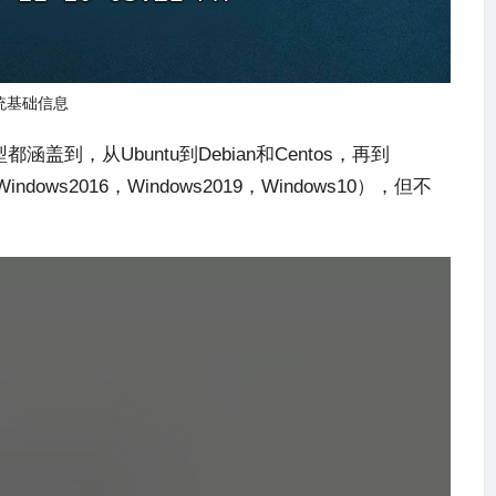
统基础信息
，从Ubuntu到Debian和Centos，再到
Windows2016，Windows2019，Windows10），但不