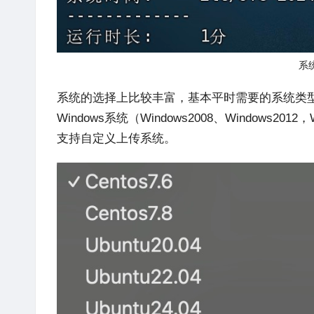
系
系统的选择上比较丰富，基本平时需要的系统类型都涵盖到
Windows系统（Windows2008、Windows2012，
支持自定义上传系统。