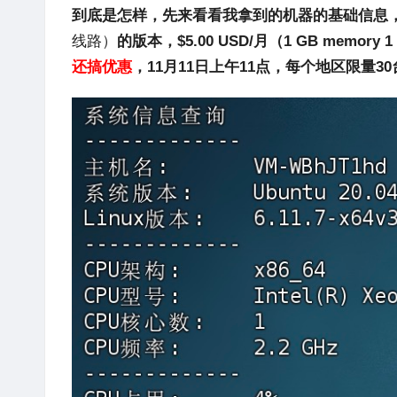
到底是怎样，先来看看我拿到的机器的基础信息
线路）
的版本，$5.00 USD/月（1 GB memory
还搞优惠
，
11月11日上午11点，每个地区限量3