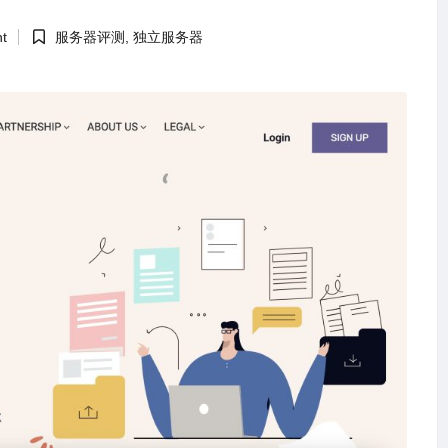
t
服务器评测
,
独立服务器
Posted
in