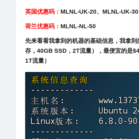
英国优惠码：
MLNL-UK-20、MLNL-UK-3
荷兰优惠码：
MLNL-NL-50
先来看看我拿到的机器的基础信息，我拿到的是
存，40GB SSD，2T流量），最便宜的是$
1T流量）