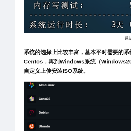
系
系统的选择上比较丰富，基本平时需要的系统类
Centos，再到Windows系统（Windows2
自定义上传安装ISO系统。