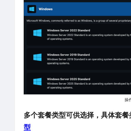
操
多个套餐类型可供选择，具体套餐
型