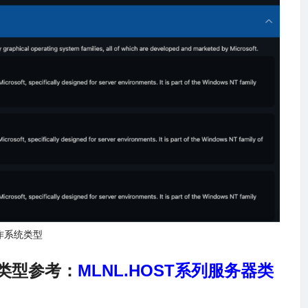
作系统类型
类型参考：
MLNL.HOST
系列服务器类