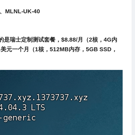
0、MLNL-UK-40
瑞士定制测试套餐，$8.88/月（2核，4G内
4美元一个月（1核，512MB内存，5GB SSD，