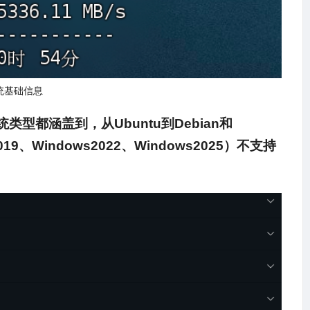
统基础信息
型都涵盖到，从Ubuntu到Debian和
019、Windows2022、Windows2025）不支持