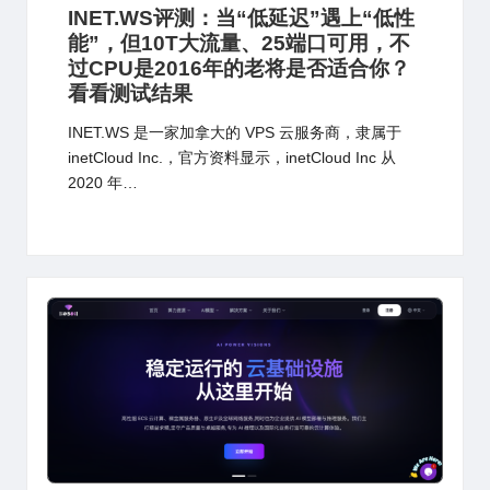
in
INET.WS评测：当“低延迟”遇上“低性
能”，但10T大流量、25端口可用，不
过CPU是2016年的老将是否适合你？
看看测试结果
INET.WS 是一家加拿大的 VPS 云服务商，隶属于
inetCloud Inc.，官方资料显示，inetCloud Inc 从
2020 年…