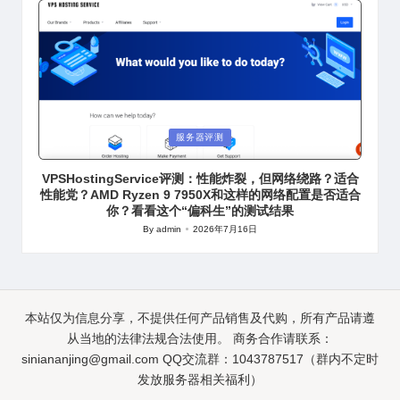
Posted
服务器评测
in
VPSHostingService评测：性能炸裂，但网络绕路？适合
性能党？AMD Ryzen 9 7950X和这样的网络配置是否适合
你？看看这个“偏科生”的测试结果
By
admin
2026年7月16日
Posted
by
本站仅为信息分享，不提供任何产品销售及代购，所有产品请遵
从当地的法律法规合法使用。 商务合作请联系：
siniananjing@gmail.com
QQ交流群：1043787517（群内不定时
发放服务器相关福利）