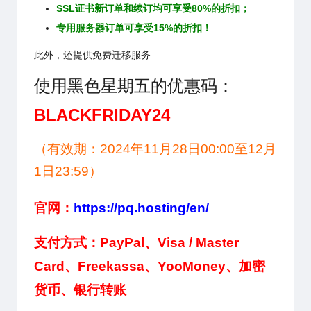
SSL证书新订单和续订均可享受80%的折扣；
专用服务器订单可享受15%的折扣！
此外，还提供免费迁移服务
使用黑色星期五的优惠码：
BLACKFRIDAY24
（有效期：2024年11月28日00:00至12月
1日23:59）
官网：
https://pq.hosting/en/
支付方式：
PayPal、Visa / Master
Card、Freekassa、YooMoney、加密
货币、银行转账