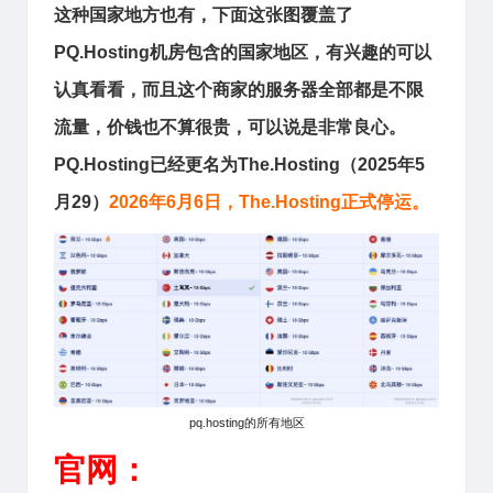
这种国家地方也有，下面这张图覆盖了
PQ.Hosting
机房包含的国家地区，有兴趣的可以
认真看看，而且这个商家的服务器全部都是不限
流量，价钱也不算很贵，可以说是非常良心。
PQ.Hosting已经更名为The.Hosting（2025年5
月29）
2026年6月6日，The.Hosting正式停运。
pq.hosting的所有地区
官网：