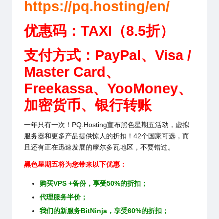
https://pq.hosting/en/
优惠码：
TAXI（8.5折）
支付方式：
PayPal、Visa /
Master Card、
Freekassa、YooMoney、
加密货币、银行转账
一年只有一次！PQ.Hosting宣布
黑色星期五
活动，虚拟
服务器和更多产品提供惊人的折扣！42个国家可选，而
且还有正在迅速发展的摩尔多瓦地区，不要错过。
黑色星期五将为您带来以下优惠：
购买VPS +备份，享受50%的折扣；
代理服务半价；
我们的新服务BitNinja，享受60%的折扣；