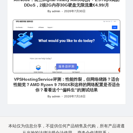
DDoS，2核2G内存30G硬盘无限流量€4.99/月
By
admin
2026年7月30日
Posted
by
Posted
服务器评测
in
VPSHostingService评测：性能炸裂，但网络绕路？适合
性能党？AMD Ryzen 9 7950X和这样的网络配置是否适合
你？看看这个“偏科生”的测试结果
By
admin
2026年7月16日
Posted
by
本站仅为信息分享，不提供任何产品销售及代购，所有产品请遵
从当地的法律法规合法使用。 商务合作请联系：