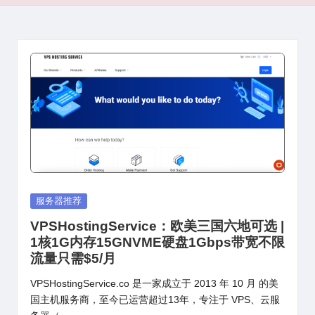
Posted
服务器推荐
in
VPSHostingService：欧美三国六地可选 |
1核1G内存15GNVME硬盘1Gbps带宽不限
流量只需$5/月
VPSHostingService.co 是一家成立于 2013 年 10 月 的美
国主机服务商，至今已运营超过13年，专注于 VPS、云服