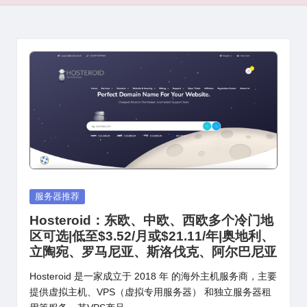
Posted
服务器推荐
in
Hosteroid：东欧、中欧、西欧多个冷门地
区可选|低至$3.52/月或$21.11/年|奥地利、
立陶宛、罗马尼亚、斯洛伐克、阿尔巴尼亚
Hosteroid 是一家成立于 2018 年 的海外主机服务商，主要
提供虚拟主机、VPS（虚拟专用服务器） 和独立服务器租