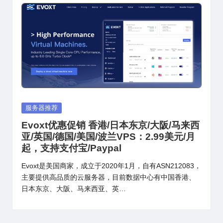
Posted
服务器推荐
in
Evoxt优惠促销 香港/日本东京/大阪/马来西
亚/英国/德国/美国/波兰VPS：2.99美元/月
起，支持支付宝/Paypal
Evoxt是美国商家，成立于2020年1月，自有ASN212083，
主要提供高品质的云服务器，目前数据中心有中国香港、
日本东京、大阪、马来西亚、英…