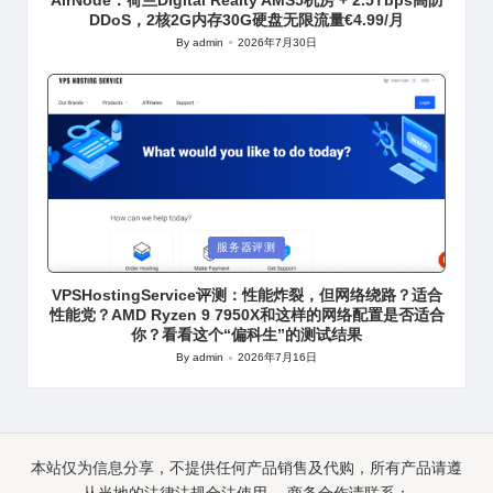
DDoS，2核2G内存30G硬盘无限流量€4.99/月
By
admin
2026年7月30日
Posted
by
Posted
服务器评测
in
VPSHostingService评测：性能炸裂，但网络绕路？适合
性能党？AMD Ryzen 9 7950X和这样的网络配置是否适合
你？看看这个“偏科生”的测试结果
By
admin
2026年7月16日
Posted
by
本站仅为信息分享，不提供任何产品销售及代购，所有产品请遵