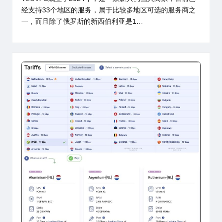
经支持33个地区的服务，属于比较多地区可选的服务商之
一，而且除了俄罗斯的新西伯利亚是1…