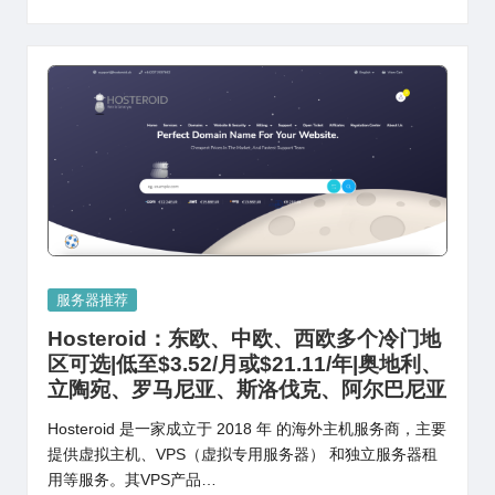
Posted
服务器推荐
in
Hosteroid：东欧、中欧、西欧多个冷门地
区可选|低至$3.52/月或$21.11/年|奥地利、
立陶宛、罗马尼亚、斯洛伐克、阿尔巴尼亚
Hosteroid 是一家成立于 2018 年 的海外主机服务商，主要
提供虚拟主机、VPS（虚拟专用服务器） 和独立服务器租
用等服务。其VPS产品…