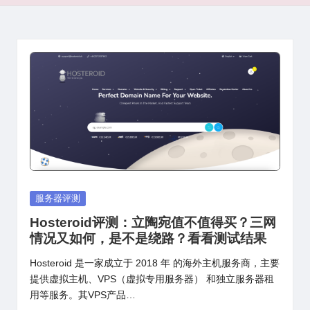
Posted
服务器评测
in
Hosteroid评测：立陶宛值不值得买？三网
情况又如何，是不是绕路？看看测试结果
Hosteroid 是一家成立于 2018 年 的海外主机服务商，主要
提供虚拟主机、VPS（虚拟专用服务器） 和独立服务器租
用等服务。其VPS产品…