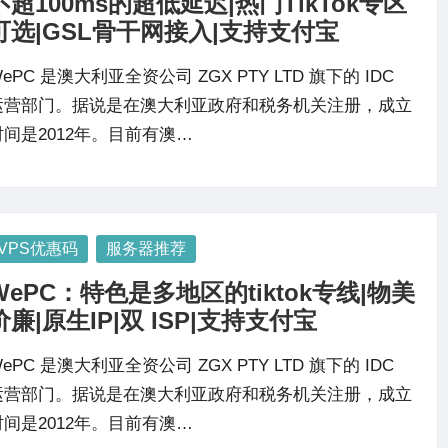
不超100ms的超低延迟|热门TikTok专区
可选|GSL骨干网接入|支持支付宝
ePC 是澳大利亚全资公司 ZGX PTY LTD 旗下的 IDC
运营部门。据说是在澳大利亚政府和税务机关注册，成立
时间是2012年。目前有澳…
osted
VPS优惠码
服务器推荐
WePC：特色是多地区的tiktok专线|物美
价廉|原生IP|双 ISP|支持支付宝
ePC 是澳大利亚全资公司 ZGX PTY LTD 旗下的 IDC
运营部门。据说是在澳大利亚政府和税务机关注册，成立
时间是2012年。目前有澳…