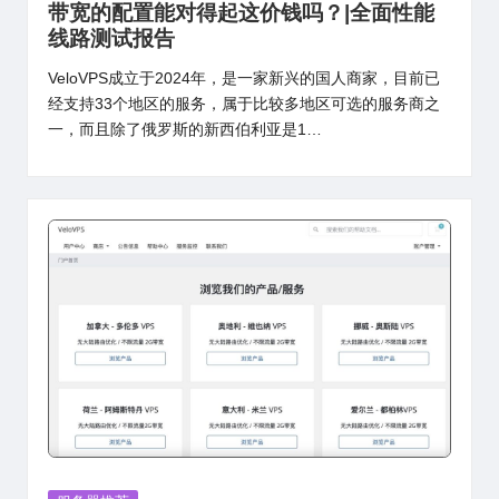
带宽的配置能对得起这价钱吗？|全面性能
线路测试报告
VeloVPS成立于2024年，是一家新兴的国人商家，目前已
经支持33个地区的服务，属于比较多地区可选的服务商之
一，而且除了俄罗斯的新西伯利亚是1…