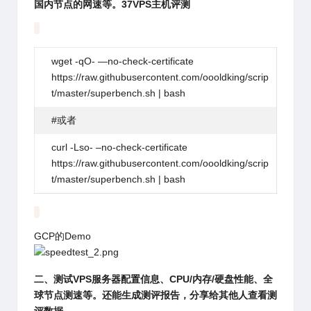
国内节点的网速等。37VPS主机评测
wget
-qO- —
no
-check-certificate
https://raw.githubusercontent.com/oooldking/scrip
t/master/superbench.sh | bash
#或者
curl -Lso- –
no
-check-certificate
https://raw.githubusercontent.com/oooldking/scrip
t/master/superbench.sh | bash
GCP的Demo
二、测试VPS服务器配置信息、CPU/内存/硬盘性能、全
球节点测速等。还能生成测评报告，分享给其他人查看测