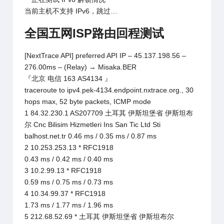
当前主机不支持 IPv6，跳过…
全国五网ISP路由回程测试
[NextTrace API] preferred API IP – 45.137.198.56 –
276.00ms – (Relay) → Misaka.BER
『北京 电信 163 AS4134 』
traceroute to ipv4.pek-4134.endpoint.nxtrace.org., 30
hops max, 52 byte packets, ICMP mode
1 84.32.230.1 AS207709 土耳其 伊斯坦堡省 伊斯坦布
尔 Cnc Bilisim Hizmetleri Ins San Tic Ltd Sti
balhost.net.tr 0.46 ms / 0.35 ms / 0.87 ms
2 10.253.253.13 * RFC1918
0.43 ms / 0.42 ms / 0.40 ms
3 10.2.99.13 * RFC1918
0.59 ms / 0.75 ms / 0.73 ms
4 10.34.99.37 * RFC1918
1.73 ms / 1.77 ms / 1.96 ms
5 212.68.52.69 * 土耳其 伊斯坦堡省 伊斯坦布尔