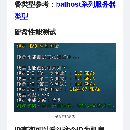
餐类型参考：
balhost
系列服务器
类型
硬盘性能测试
硬盘性能测试
IP查询可以看到这个IP为机房