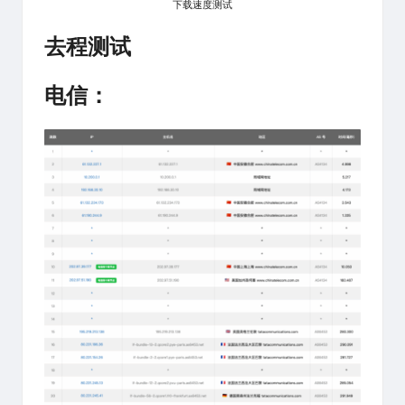
下载速度测试
去程测试
电信：