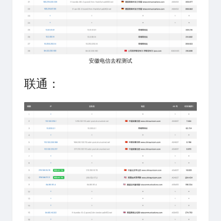
安徽电信去程测试
联通：