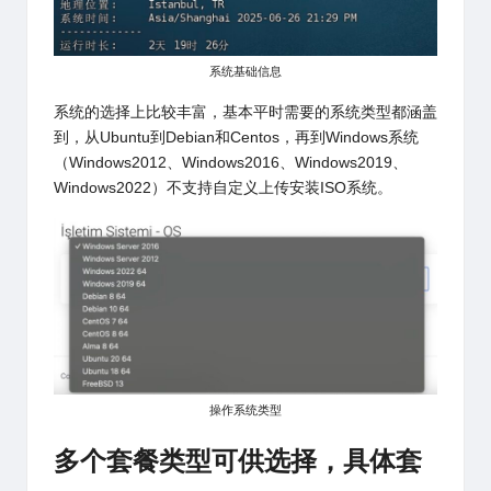
系统基础信息
系统的选择上比较丰富，基本平时需要的系统类型都涵盖
到，从Ubuntu到Debian和Centos，再到Windows系统
（Windows2012、Windows2016、Windows2019、
Windows2022）不支持自定义上传安装ISO系统。
操作系统类型
多个套餐类型可供选择，具体套