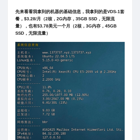
先来看看我拿到的机器的基础信息，我拿到的是VDS-1套
餐，$3.28/月（2核，2G内存，35GB SSD，无限流
量），也有$3.78美元一个月（2核，3G内存，45GB
SSD，无限流量）