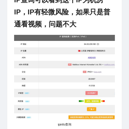
IP，IP有轻微风险，如果只是普
通看视频，问题不大
ipinfo查询