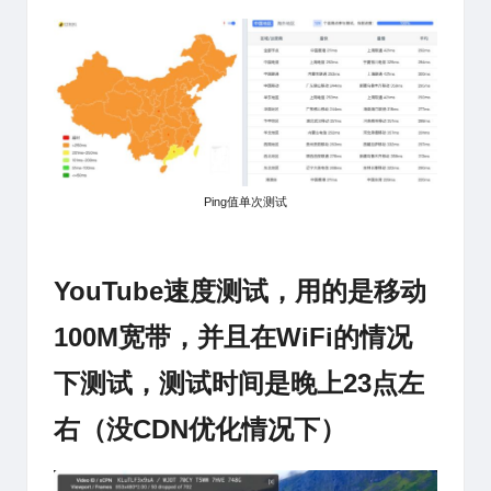
Ping值单次测试
YouTube速度测试，用的是移动
100M宽带，并且在WiFi的情况
下测试，测试时间是晚上23点左
右（没CDN优化情况下）