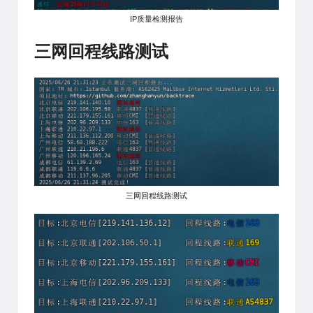
IP质量检测报告
三网回程线路测试
三网回程线路测试