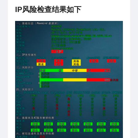
IP风险检查结果如下