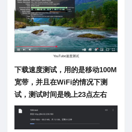
YouTube速度测试
下载速度测试，
用的是移动100M
宽带，并且在WiFi的情况下测
试，测试时间是晚上23点左右