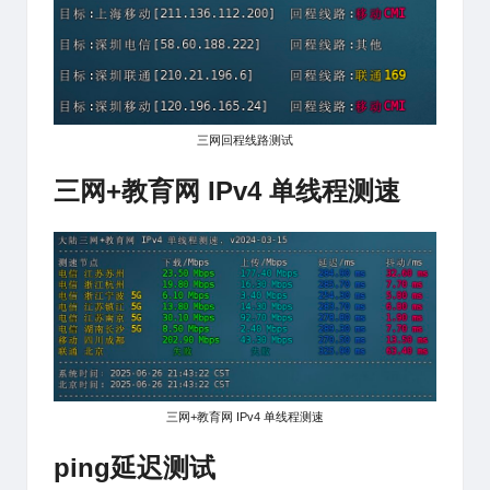
三网回程线路测试
三网+教育网 IPv4 单线程测速
三网+教育网 IPv4 单线程测速
ping延迟测试