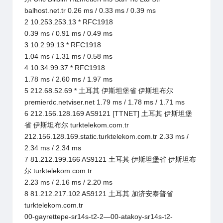
balhost.net.tr 0.26 ms / 0.33 ms / 0.39 ms
2 10.253.253.13 * RFC1918
0.39 ms / 0.91 ms / 0.49 ms
3 10.2.99.13 * RFC1918
1.04 ms / 1.31 ms / 0.58 ms
4 10.34.99.37 * RFC1918
1.78 ms / 2.60 ms / 1.97 ms
5 212.68.52.69 * 土耳其 伊斯坦堡省 伊斯坦布尔
premierdc.netviser.net 1.79 ms / 1.78 ms / 1.71 ms
6 212.156.128.169 AS9121 [TTNET] 土耳其 伊斯坦堡
省 伊斯坦布尔 turktelekom.com.tr
212.156.128.169.static.turktelekom.com.tr 2.33 ms /
2.34 ms / 2.34 ms
7 81.212.199.166 AS9121 土耳其 伊斯坦堡省 伊斯坦布
尔 turktelekom.com.tr
2.23 ms / 2.16 ms / 2.20 ms
8 81.212.217.102 AS9121 土耳其 加济安泰普省
turktelekom.com.tr
00-gayrettepe-sr14s-t2-2—00-atakoy-sr14s-t2-