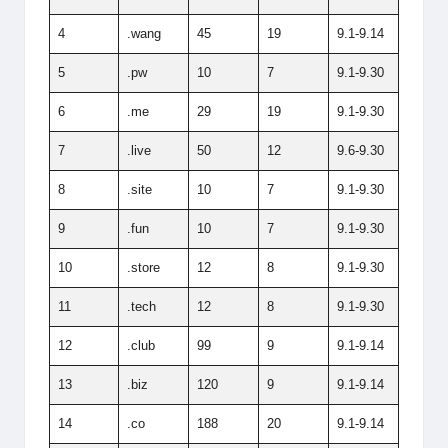
4
.wang
45
19
9.1-9.14
5
.pw
10
7
9.1-9.30
6
.me
29
19
9.1-9.30
7
.live
50
12
9.6-9.30
8
.site
10
7
9.1-9.30
9
.fun
10
7
9.1-9.30
10
.store
12
8
9.1-9.30
11
.tech
12
8
9.1-9.30
12
.club
99
9
9.1-9.14
13
.biz
120
9
9.1-9.14
14
.co
188
20
9.1-9.14