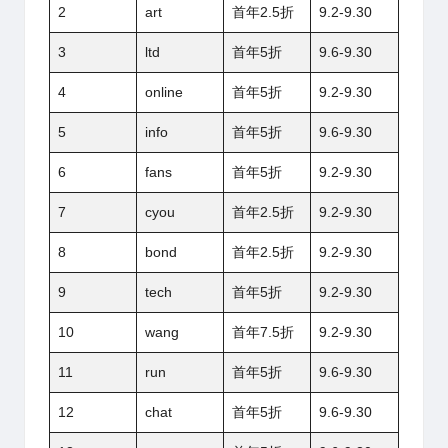
2
art
首年2.5折
9.2-9.30
3
ltd
首年5折
9.6-9.30
4
online
首年5折
9.2-9.30
5
info
首年5折
9.6-9.30
6
fans
首年5折
9.2-9.30
7
cyou
首年2.5折
9.2-9.30
8
bond
首年2.5折
9.2-9.30
9
tech
首年5折
9.2-9.30
10
wang
首年7.5折
9.2-9.30
11
run
首年5折
9.6-9.30
12
chat
首年5折
9.6-9.30