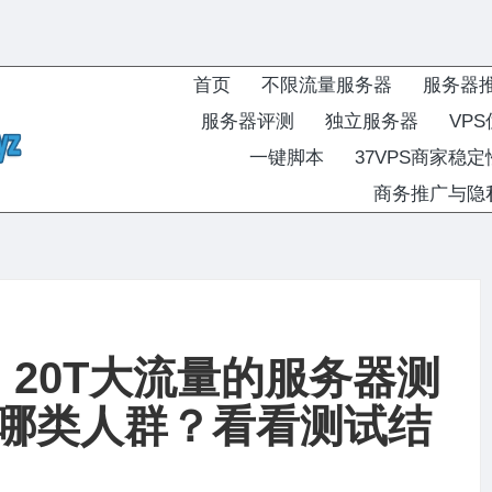
首页
不限流量服务器
服务器
服务器评测
独立服务器
VP
一键脚本
37VPS商家稳
商务推广与隐
评测：20T大流量的服务器测
哪类人群？看看测试结