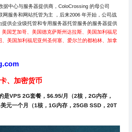
数据中心与服务器提供商，
ColoCrossing
的母公司
 年，最初以互联网服务和网站托管为主 ，后来2006 年开始，公司战
为提供企业级托管和专用服务器托管服务的服务器提供
、美国芝加哥、美国德克萨斯州达拉斯、美国加利福尼
图、美国加利福尼亚州圣何塞、爱尔兰的都柏林、加拿
ng.com
用卡、加密货币
PS 2G套餐，$6.95/月（2核，2G内存，
95美元一个月（1核，1G内存，25GB SSD，20T