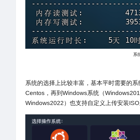
系
系统的选择上比较丰富，基本平时需要的系统类型
Centos，再到Windows系统（Windows201
Windows2022）也支持自定义上传安装IS