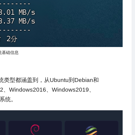
统基础信息
都涵盖到，从Ubuntu到Debian和
2、Windows2016、Windows2019、
O系统。