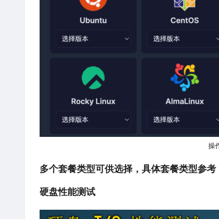
操
多个套餐类型可供选择，具体套餐类型参考
硬盘性能测试