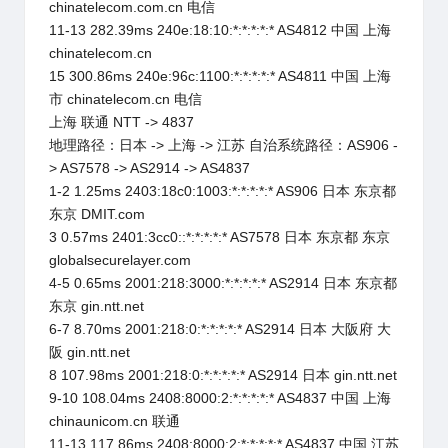
chinatelecom.com.cn 电信
11-13 282.39ms 240e:18:10:*:*:*:*:* AS4812 中国 上海
chinatelecom.cn
15 300.86ms 240e:96c:1100:*:*:*:*:* AS4811 中国 上海
市 chinatelecom.cn 电信
上海 联通 NTT -> 4837
地理路径：日本 -> 上海 -> 江苏 自治系统路径：AS906 -
> AS7578 -> AS2914 -> AS4837
1-2 1.25ms 2403:18c0:1003:*:*:*:*:* AS906 日本 东京都
东京 DMIT.com
3 0.57ms 2401:3cc0::*:*:*:*:* AS7578 日本 东京都 东京
globalsecurelayer.com
4-5 0.65ms 2001:218:3000:*:*:*:*:* AS2914 日本 东京都
东京 gin.ntt.net
6-7 8.70ms 2001:218:0:*:*:*:*:* AS2914 日本 大阪府 大
阪 gin.ntt.net
8 107.98ms 2001:218:0:*:*:*:*:* AS2914 日本 gin.ntt.net
9-10 108.04ms 2408:8000:2:*:*:*:*:* AS4837 中国 上海
chinaunicom.cn 联通
11-13 117.86ms 2408:8000:2:*:*:*:*:* AS4837 中国 江苏