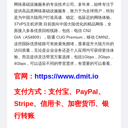
网络基础设施服务的专业技术公司。多年来，始终专注于
提供高品质网络基础设施服务，致力于为全球用户，特别
是为中国大陆用户打造高速、稳定、低延迟的网络体验。
37VPS主机评测 目前面向中国大陆优化的精品网络，全
面接入多条优质回程线路，包括：电信 CN2
GIA（AS4809），联通 CUG Premium，移动 CMIN2。
这些国际优质链路可有效避免拥堵，显著提升大陆方向的
访问质量，无论是企业业务还是个人应用均可获得更佳体
验。而且提供灵活带宽方案选择，包括1Gbps，2Gbps，
4Gbps，可以适应不同的带宽需求，有需要的可以看看。
官网：
https://www.dmit.io
支付方式：支付宝、PayPal、
Stripe、信用卡、加密货币、银
行转账