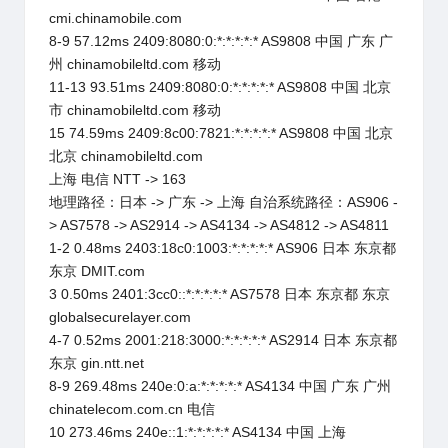
cmi.chinamobile.com
8-9 57.12ms 2409:8080:0:*:*:*:*:* AS9808 中国 广东 广
州 chinamobileltd.com 移动
11-13 93.51ms 2409:8080:0:*:*:*:*:* AS9808 中国 北京
市 chinamobileltd.com 移动
15 74.59ms 2409:8c00:7821:*:*:*:*:* AS9808 中国 北京
北京 chinamobileltd.com
上海 电信 NTT -> 163
地理路径：日本 -> 广东 -> 上海 自治系统路径：AS906 -
> AS7578 -> AS2914 -> AS4134 -> AS4812 -> AS4811
1-2 0.48ms 2403:18c0:1003:*:*:*:*:* AS906 日本 东京都
东京 DMIT.com
3 0.50ms 2401:3cc0::*:*:*:*:* AS7578 日本 东京都 东京
globalsecurelayer.com
4-7 0.52ms 2001:218:3000:*:*:*:*:* AS2914 日本 东京都
东京 gin.ntt.net
8-9 269.48ms 240e:0:a:*:*:*:*:* AS4134 中国 广东 广州
chinatelecom.com.cn 电信
10 273.46ms 240e::1:*:*:*:*:* AS4134 中国 上海