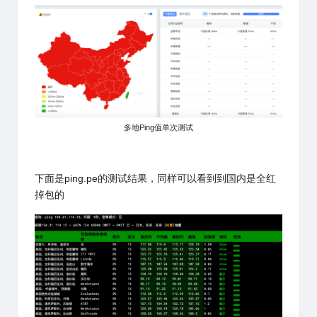
多地Ping值单次测试
下面是ping.pe的测试结果，同样可以看到到国内是全红
掉包的