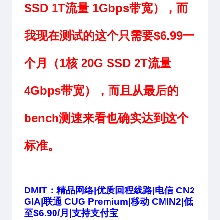
SSD 1T流量 1Gbps带宽），而
我现在测试的这个只需要$6.99一
个月（1核 20G SSD 2T流量
4Gbps带宽），而且从最后的
bench测速来看也确实达到这个
标准。
DMIT：精品网络|优质回程线路|电信 CN2
GIA|联通 CUG Premium|移动 CMIN2|低
至$6.90/月|支持支付宝