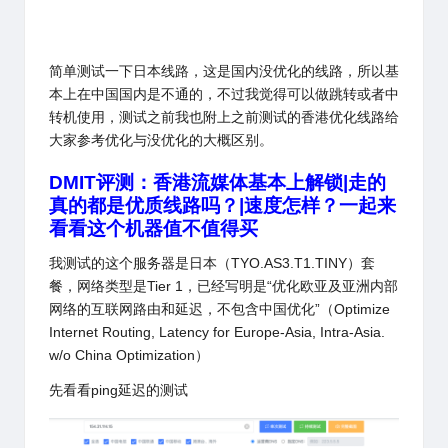
简单测试一下日本线路，这是国内没优化的线路，所以基
本上在中国国内是不通的，不过我觉得可以做跳转或者中
转机使用，测试之前我也附上之前测试的香港优化线路给
大家参考优化与没优化的大概区别。
DMIT评测：香港流媒体基本上解锁|走的
真的都是优质线路吗？|速度怎样？一起来
看看这个机器值不值得买
我测试的这个服务器是日本（TYO.AS3.T1.TINY）套
餐，网络类型是Tier 1，已经写明是“优化欧亚及亚洲内部
网络的互联网路由和延迟，不包含中国优化”（
Optimize
Internet Routing, Latency for Europe-Asia, Intra-Asia.
w/o China Optimization
）
先看看ping延迟的测试