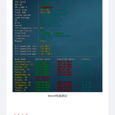
bench性能测试