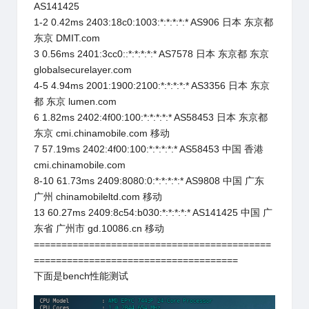
AS141425
1-2 0.42ms 2403:18c0:1003:*:*:*:*:* AS906 日本 东京都
东京 DMIT.com
3 0.56ms 2401:3cc0::*:*:*:*:* AS7578 日本 东京都 东京
globalsecurelayer.com
4-5 4.94ms 2001:1900:2100:*:*:*:*:* AS3356 日本 东京
都 东京 lumen.com
6 1.82ms 2402:4f00:100:*:*:*:*:* AS58453 日本 东京都
东京 cmi.chinamobile.com 移动
7 57.19ms 2402:4f00:100:*:*:*:*:* AS58453 中国 香港
cmi.chinamobile.com
8-10 61.73ms 2409:8080:0:*:*:*:*:* AS9808 中国 广东
广州 chinamobileltd.com 移动
13 60.27ms 2409:8c54:b030:*:*:*:*:* AS141425 中国 广
东省 广州市 gd.10086.cn 移动
===========================================
=====================================
下面是bench性能测试