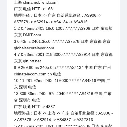
上海 chinamobileltd.com
广东 电信 NTT -> 163
地理路径：日本 -> 广东 自治系统路径：AS906 ->
AS7578 -> AS2914 -> AS4134 -> AS4816
1-2 0.45ms 2403:18c0:1003:*:*:*:*:* AS906 日本 东京都
东京 DMIT.com
3 0.43ms 2401:3cc0::*:*:*:*:* AS7578 日本 东京都 东京
globalsecurelayer.com
4-7 0.63ms 2001:218:3000:*:*:*:*:* AS2914 日本 东京都
东京 gin.ntt.net
8-9 269.80ms 240e:0:a:*:*:*:*:* AS4134 中国 广东 广州
chinatelecom.com.cn 电信
10-11 281.92ms 240e:1f:6000:*:*:*:*:* AS4816 中国 广
东 深圳 电信
13 309.86ms 240e:97c:4040:*:*:*:*:* AS4816 中国 广东
省 深圳市 电信
广东 联通 NTT -> 4837
地理路径：日本 -> 上海 -> 广东 自治系统路径：AS906 -
> AS7578 -> AS2914 -> AS4837 -> AS17816
1-2 0.67ms 2403:18c0:1003:*:*:*:*:* AS906 日本 东京都