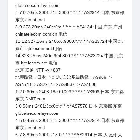
globalsecurelayer.com
4-7 0.70ms 2001:218:3000:*:*:*:*:* AS2914 日本 东京都
东京 gin.ntt.net
8-9 273.20ms 240e:0:a:*:*:*:*:* AS4134 中国 广东 广州
chinatelecom.com.cn 电信
11-12 327.16ms 240e:0:9000:*:*:*:*:* AS23724 中国 北
京市 bjtelecom.net 电信
14 328.25ms 240e:904:800:*:*:*:*:* AS23724 中国 北京
市 bjtelecom.net 电信
北京 联通 NTT -> 4837
地理路径：日本 -> 北京 自治系统路径：AS906 ->
AS7578 -> AS2914 -> AS4837 -> AS4808
1-2 0.60ms 2403:18c0:1003:*:*:*:*:* AS906 日本 东京都
东京 DMIT.com
3 0.56ms 2401:3cc0::*:*:*:*:* AS7578 日本 东京都 东京
globalsecurelayer.com
4-5 0.45ms 2001:218:3000:*:*:*:*:* AS2914 日本 东京都
东京 gin.ntt.net
6-7 8.89ms 2001:218:0:*:*:*:*:* AS2914 日本 大阪府 大