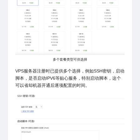
多个套餐类型可供选择
VPS服务器注册时已提供多个选择，例如SSH密钥，启动
脚本，是否启动IPV6等贴心服务，特别启动脚本，这个
可以省却机器开通后逐项配置的时间。