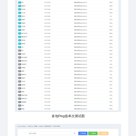
多地Ping值单次测试图