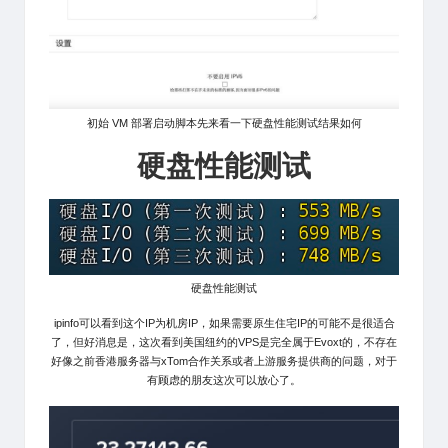
初始 VM 部署启动脚本先来看一下硬盘性能测试结果如何
硬盘性能测试
硬盘性能测试
ipinfo可以看到这个IP为机房IP，如果需要原生住宅IP的可能不是很适合
了，但好消息是，这次看到美国纽约的VPS是完全属于Evoxt的，不存在
好像之前香港服务器与xTom合作关系或者上游服务提供商的问题，对于
有顾虑的朋友这次可以放心了。