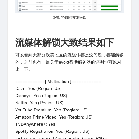
多地Ping值持续测试图
流媒体解锁大致结果如下
可以看到大部分欧美地区的流媒体都是没问题，都能解锁
的，之前也有一篇关于
evoxt香港服务器的评测
也可以对
比一下。
============[ Multination ]============
Dazn: Yes (Region: US)
Disney+: Yes (Region: US)
Netflix: Yes (Region: US)
YouTube Premium: Yes (Region: US)
Amazon Prime Video: Yes (Region: US)
TVBAnywhere+: Yes
Spotify Registration: Yes (Region: US)
Instagram Licensed Audio: Failed (Error: PAGE