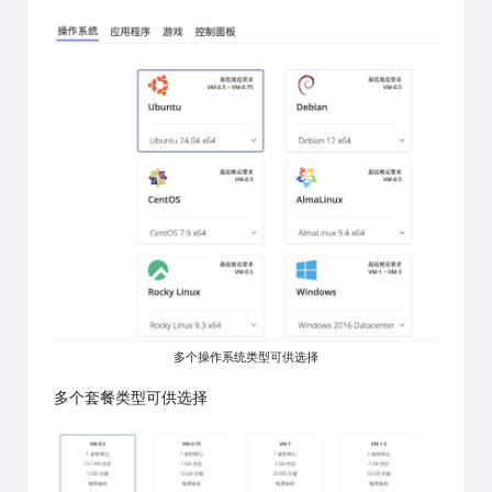
多个操作系统类型可供选择
多个套餐类型可供选择