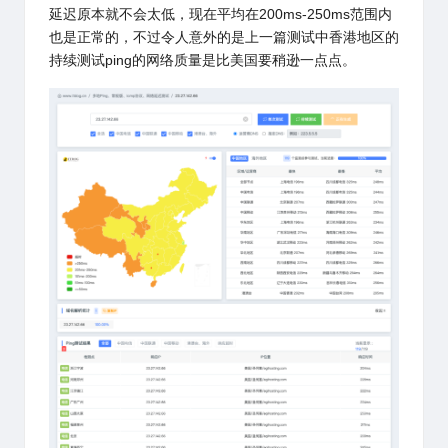
延迟原本就不会太低，现在平均在200ms-250ms范围内
也是正常的，不过令人意外的是上一篇测试中香港地区的
持续测试ping的网络质量是比美国要稍逊一点点。