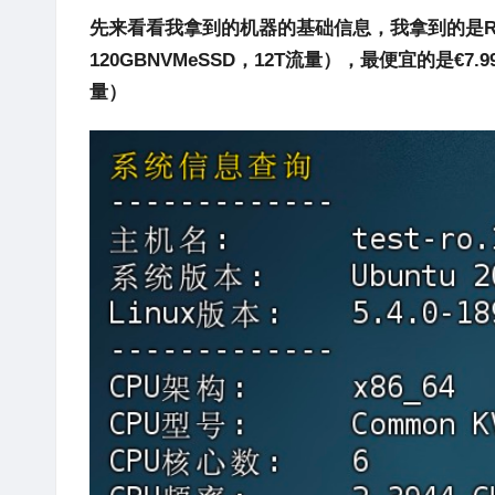
先来看看我拿到的机器的基础信息，我拿到的是
R
120GBNVMeSSD，12T流量），最便宜的是€7.
量）