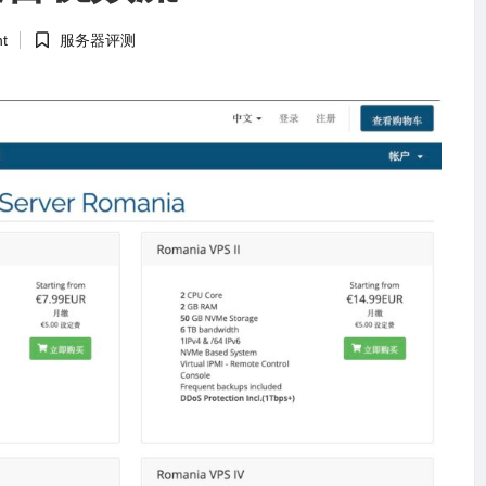
t
服务器评测
Posted
in