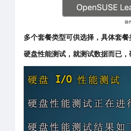
操
多个套餐类型可供选择，具体套餐
硬盘性能测试，就测试数据而已，