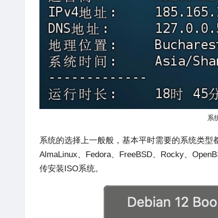
系
系统的选择上一般般，基本平时需要的系统类型都涵盖到
AlmaLinux、Fedora、FreeBSD、Rocky、O
传安装ISO系统。