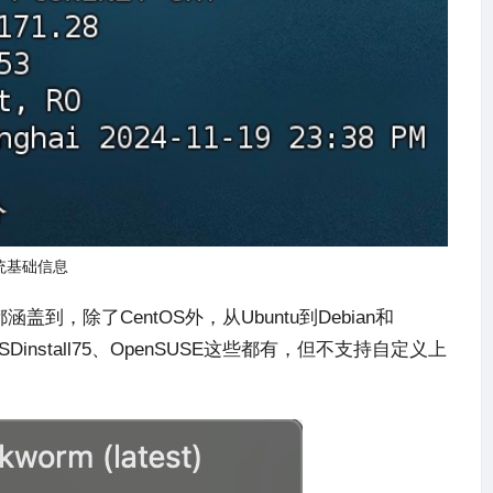
统基础信息
，除了CentOS外，从Ubuntu到Debian和
penBSDinstall75、OpenSUSE这些都有，但不支持自定义上