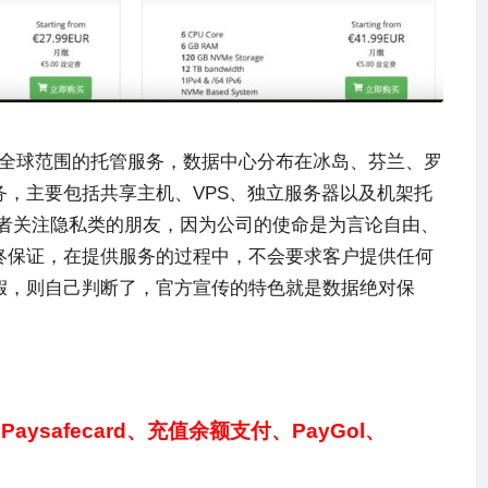
供全球范围的托管服务，数据中心分布在冰岛、芬兰、罗
，主要包括共享主机、VPS、独立服务器以及机架托
者或者关注隐私类的朋友，因为公司的使命是为言论自由、
终保证，在提供服务的过程中，不会要求客户提供任何
假，则自己判断了，官方宣传的特色就是数据绝对保
ysafecard、充值余额支付、PayGol、