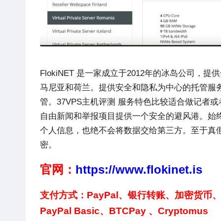
FlokiNET
是一家成立于2012年的冰岛公司，提
马尼亚和荷兰。提供安全和隐私为中心的托管服务
管。37VPS主机评测 服务特色比较适合做记
自由新闻和举报项目提供一个安全的避风港。始
个人信息，也绝不会将数据交给第三方。至于真
密。
官网：
https://www.flokinet.is
支付方式：PayPal、银行转账、加密货币、Pa
PayPal Basic、BTCPay 、Cryptomus