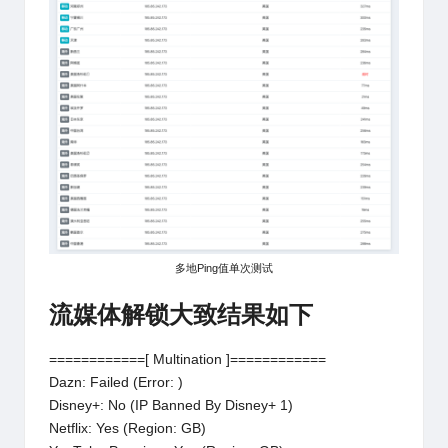
多地Ping值单次测试
流媒体解锁大致结果如下
============[ Multination ]============
Dazn: Failed (Error: )
Disney+: No (IP Banned By Disney+ 1)
Netflix: Yes (Region: GB)