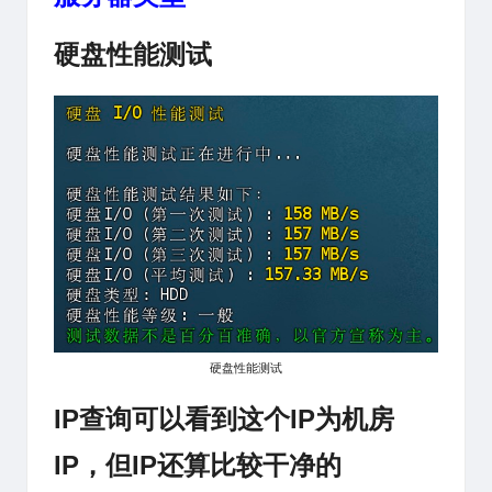
硬盘性能测试
硬盘性能测试
IP查询可以看到这个IP为机房
IP，但IP还算比较干净的