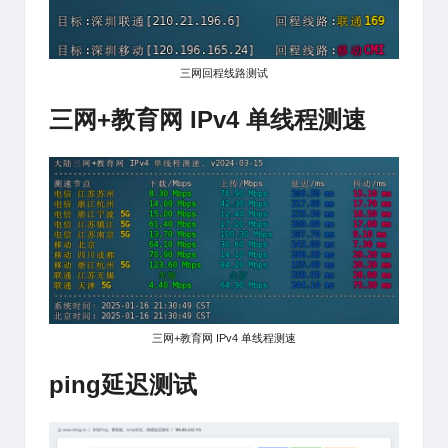
三网回程线路测试
三网+教育网 IPv4 单线程测速
三网+教育网 IPv4 单线程测速
ping延迟测试