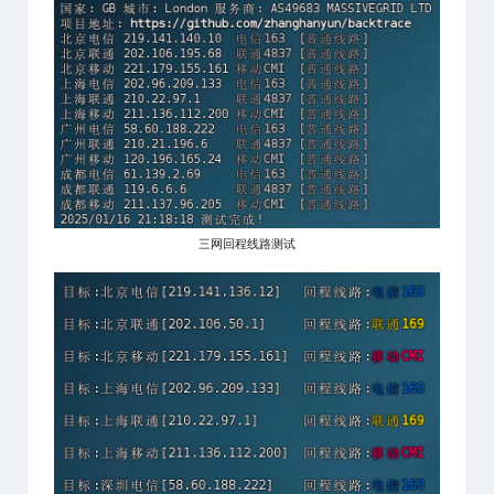
三网回程线路测试