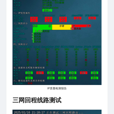
IP质量检测报告
三网回程线路测试