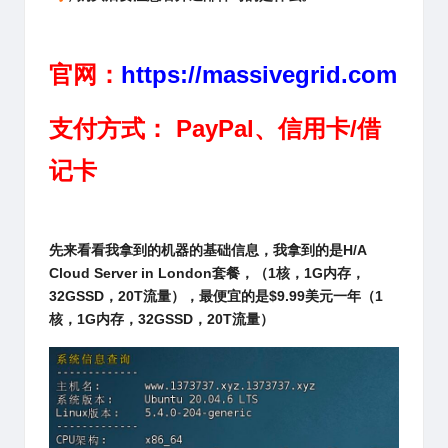
官网：
https://massivegrid.com
支付方式： PayPal、信用卡/借
记卡
先来看看我拿到的机器的基础信息，我拿到的是
H/A
Cloud Server in London
套餐，（1核，1G内存，
32GSSD，20T流量），最便宜的是$9.99美元一年（1
核，1G内存，32GSSD，20T流量）