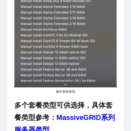
操作系统类型
多个套餐类型可供选择，具体套
餐类型参考：
MassiveGRID
系列
服务器类型