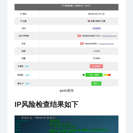
ipinfo查询
IP风险检查结果如下