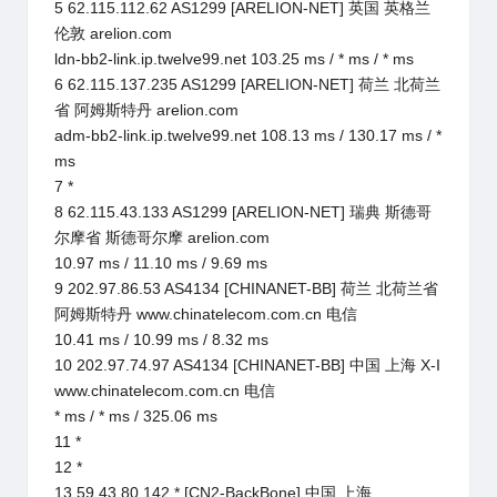
5 62.115.112.62 AS1299 [ARELION-NET] 英国 英格兰
伦敦 arelion.com
ldn-bb2-link.ip.twelve99.net 103.25 ms / * ms / * ms
6 62.115.137.235 AS1299 [ARELION-NET] 荷兰 北荷兰
省 阿姆斯特丹 arelion.com
adm-bb2-link.ip.twelve99.net 108.13 ms / 130.17 ms / *
ms
7 *
8 62.115.43.133 AS1299 [ARELION-NET] 瑞典 斯德哥
尔摩省 斯德哥尔摩 arelion.com
10.97 ms / 11.10 ms / 9.69 ms
9 202.97.86.53 AS4134 [CHINANET-BB] 荷兰 北荷兰省
阿姆斯特丹 www.chinatelecom.com.cn 电信
10.41 ms / 10.99 ms / 8.32 ms
10 202.97.74.97 AS4134 [CHINANET-BB] 中国 上海 X-I
www.chinatelecom.com.cn 电信
* ms / * ms / 325.06 ms
11 *
12 *
13 59.43.80.142 * [CN2-BackBone] 中国 上海