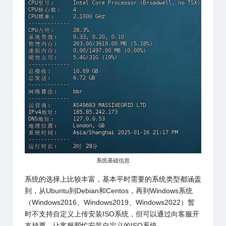
系统基础信息
系统的选择上比较丰富，基本平时需要的系统类型都涵盖
到，从Ubuntu到Debian和Centos，再到Windows系统
（Windows2016、Windows2019、Windows2022）暂
时不支持自定义上传安装ISO系统，但可以通过向客服开
支持票，让客服帮忙安装自定义的ISO系统。