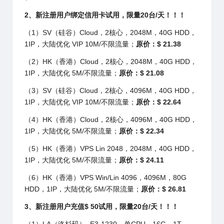
2、新注册用户绑定信用卡试用，限量20台/天！！！
（1）SV（硅谷）Cloud，2核心，2048M，40G HDD，
1IP，大陆优化 VIP 10M/不限流量；
原价：$ 21.38
（2）HK（香港）Cloud，2核心，2048M，40G HDD，
1IP，大陆优化 5M/不限流量；
原价：$ 21.08
（3）SV（硅谷）Cloud，2核心，4096M，40G HDD，
1IP，大陆优化 VIP 10M/不限流量；
原价：$ 22.64
（4）HK（香港）Cloud，2核心，4096M，40G HDD，
1IP，大陆优化 5M/不限流量；
原价：$ 22.34
（5）HK（香港）VPS Lin 2048，2048M，40G HDD，
1IP，大陆优化 5M/不限流量；
原价：$ 24.11
（6）HK（香港）VPS Win/Lin 4096，4096M，80G
HDD，1IP，大陆优化 5M/不限流量；
原价：$ 26.81
3
、新注册用户充值
$
50
试用，限量20台/天！！！