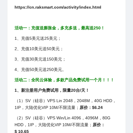
https://cn.raksmart.com/activity/index.html
活动一：充值送膨胀金，多充多送，最高送250！
1、充值5美元送25美元；
2、充值10美元送50美元；
3、充值30美元送150美元；
4、充值50美元送250美元。
活动二：全民云体验，多款产品免费试用一个月！！！
1
、新注册用户免费试用，限量20台/天！
（1）SV（硅谷）VPS Lin 2048，2048M，40G HDD，
1IP，大陆优化VIP 10M/不限流量；
原价：$6.24
（2）SV（硅谷）VPS Win/Lin 4096，4096M，80G
HDD，1IP，大陆优化VIP 10M/不限流量；
原价：
$ 10.65