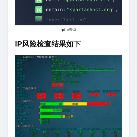
ipinfo查询
IP风险检查结果如下