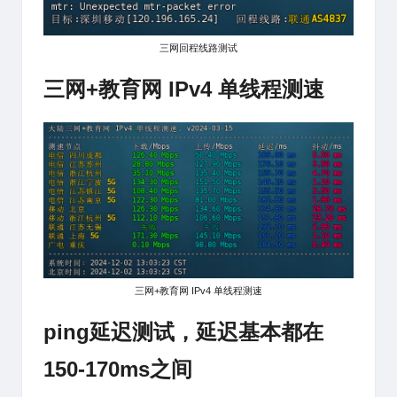
三网回程线路测试
三网+教育网 IPv4 单线程测速
三网+教育网 IPv4 单线程测速
ping延迟测试，延迟基本都在
150-170ms之间