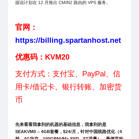
据说计划在 12 月推出 CMIN2 路由的 VPS 服务。
官网：
https://billing.spartanhost.net
优惠码：
KVM20
支付方式：支付宝、PayPal、信
用卡/借记卡、银行转账、加密货
币
先来看看我拿到的机器的基础信息，我拿到的是
SEAKVM0 – 4GB
套餐，$24/月，针对中国线路优化（4
核，4G内存，100GBNVMe SSD，5T流量），最便宜的