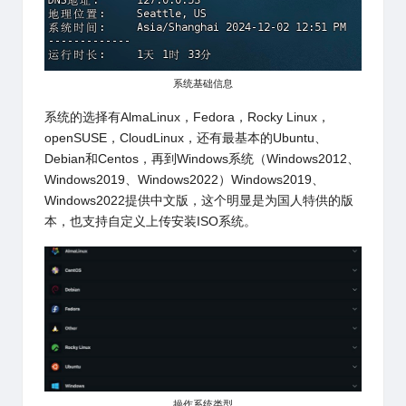
系统基础信息
系统的选择有AlmaLinux，Fedora，Rocky Linux，
openSUSE，CloudLinux，还有最基本的Ubuntu、
Debian和Centos，再到Windows系统（Windows2012、
Windows2019、Windows2022）Windows2019、
Windows2022提供中文版，这个明显是为国人特供的版
本，也支持自定义上传安装ISO系统。
操作系统类型