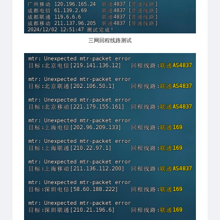
三网回程线路测试