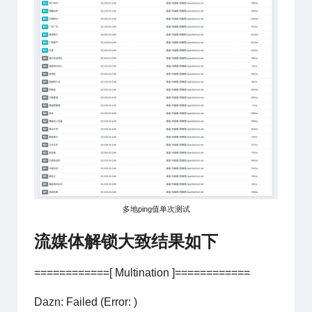
多地ping值单次测试
流媒体解锁大致结果如下
============[ Multination ]============
Dazn: Failed (Error: )