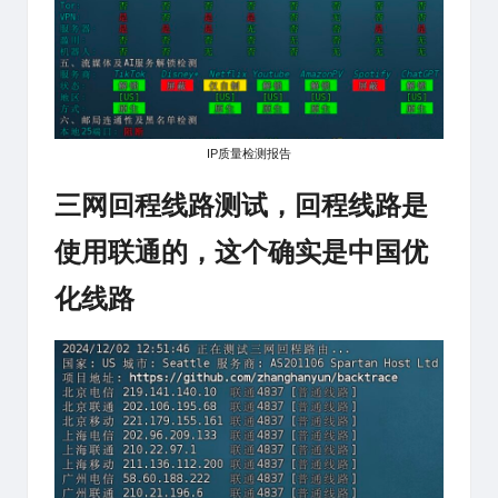
IP质量检测报告
三网回程线路测试，回程线路是
使用联通的，这个确实是中国优
化线路