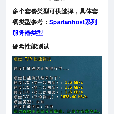
多个套餐类型可供选择，具体套
餐类型参考：
Spartanhost
系列
服务器类型
硬盘性能测试