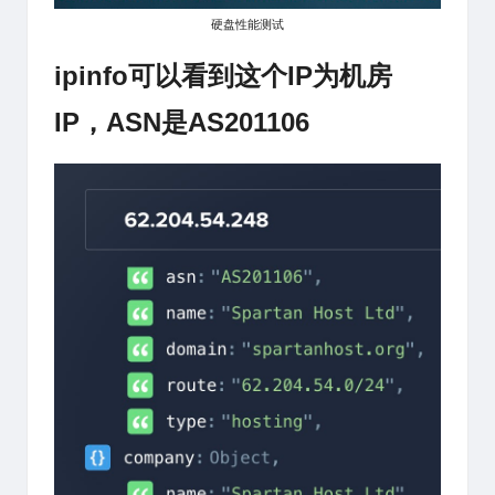
硬盘性能测试
ipinfo可以看到这个IP为机房
IP，ASN是AS201106