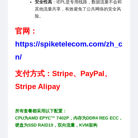
安全性高
：IEPL是专用线路，数据流量不会和
其他流量共享，有效避免了公共网络的安全风
险。
官网：
https://spiketelecom.com/zh_c
n/
支付方式：Stripe、PayPal、
Stripe Alipay
所有套餐都采用以下配置：
CPU为AMD EPYC™ 7402P，内存为DDR4 REG ECC，
硬盘为SSD RAID10，双向流量，KVM架构