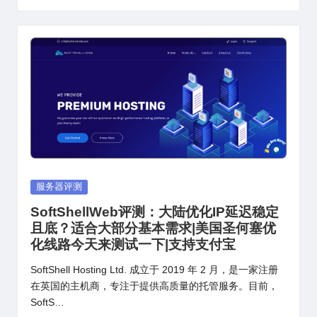
Posted
服务器评测
in
SoftShellWeb评测：大陆优化IP延迟稳定
且底？适合大部分基本需求|美国圣何塞优
化线路今天来测试一下|支持支付宝
SoftShell Hosting Ltd. 成立于 2019 年 2 月，是一家注册
在英国的主机商，专注于提供高质量的托管服务。目前，
SoftS…