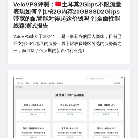
VeloVPS评测：
土耳其2Gbps不限流量
表现如何？|1核2G内存20GBSSD2Gbps
带宽的配置能对得起这价钱吗？|全面性能
线路测试报告
VeloVPS成立于2024年，是一家新兴的国人商家，目前已
经支持33个地区的服务，属于比较多地区可选的服务商之
一，而且除了俄罗斯的新西伯利亚是1…