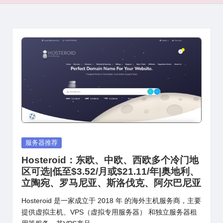
Posted
服务器推荐
in
Hosteroid：东欧、中欧、西欧多个冷门地
区可选|低至$3.52/月或$21.11/年|奥地利、
立陶宛、罗马尼亚、斯洛伐克、阿尔巴尼亚
Hosteroid 是一家成立于 2018 年 的海外主机服务商，主要
提供虚拟主机、VPS（虚拟专用服务器） 和独立服务器租