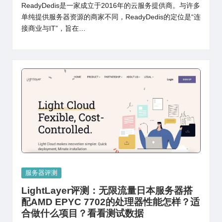
ReadyDedis是一家成立于2016年的云服务提供商。与许多
单纯提供服务器资源的商家不同，ReadyDedis的定位是“连
接商业与IT”，旨在…
Posted
服务器评测
in
LightLayer评测：无限流量日本服务器搭
配AMD EPYC 7702的处理器性能怎样？适
合做什么项目？看看测试数据