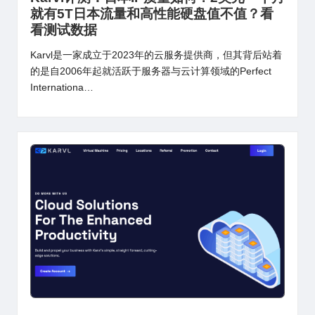
就有5T日本流量和高性能硬盘值不值？看
看测试数据
Karvl是一家成立于2023年的云服务提供商，但其背后站着
的是自2006年起就活跃于服务器与云计算领域的Perfect
Internationa…