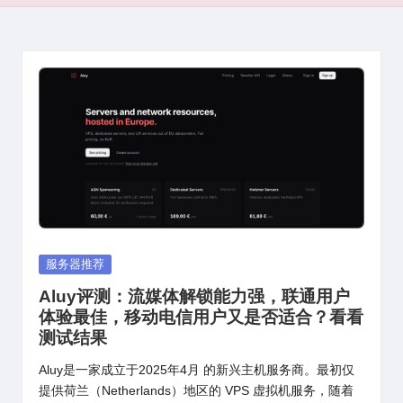
Posted
服务器推荐
in
Aluy评测：流媒体解锁能力强，联通用户
体验最佳，移动电信用户又是否适合？看看
测试结果
Aluy是一家成立于2025年4月 的新兴主机服务商。最初仅
提供荷兰（Netherlands）地区的 VPS 虚拟机服务，随着