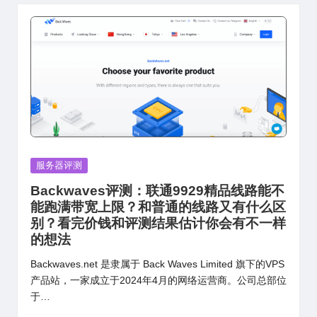
Posted
服务器评测
in
Backwaves评测：联通9929精品线路能不
能跑满带宽上限？和普通的线路又有什么区
别？看完价钱和评测结果估计你会有不一样
的想法
Backwaves.net 是隶属于 Back Waves Limited 旗下的VPS
产品站，一家成立于2024年4月的网络运营商。公司总部位
于…