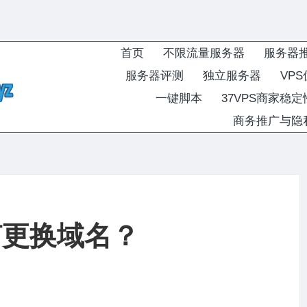
首页
不限流量服务器
服务器
服务器评测
独立服务器
VP
一键脚本
37VPS商家稳
商务推广与隐
如何更换域名？