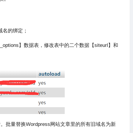
域名的绑定；
tions】数据表，修改表中的二个数据【siteurl】和
。批量替换Wordpress网站文章里的所有旧域名为新