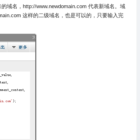
来的域名，
http://www.newdomain.com
代表新域名。域
omain.com 这样的二级域名，也是可以的，只要输入完