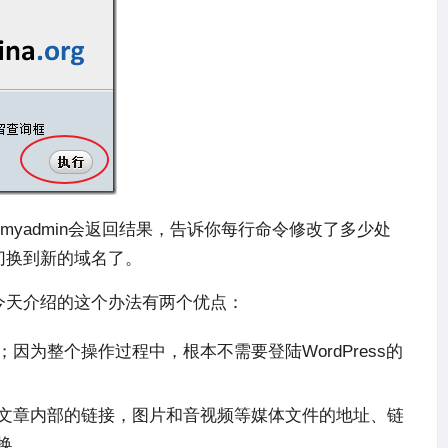
myadmin会返回结果，告诉你每行命令修改了多少处
地切换到新的域名了。
，今天介绍的这个办法有两个优点：
为整个操作过程中，根本不需要登陆WordPress的
文章内部的链接，图片和音视频等媒体文件的地址、链
换。