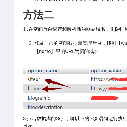
方法二
1 .在空间后台绑定和解析新的网站域名，删除旧
登录自己的空间数据库管理后台，找到【wp_op
【home】里的URL为新的域名；
3.点击数据库的SQL，将以下的SQL语句进行执行
域名；