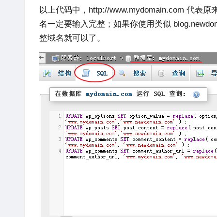
以上代码中，
http://www.mydomain.com
代表原
名一定要输入完整；如果你使用类似 blog.newd
整域名就可以了。