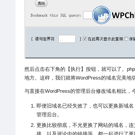
然后点击右下角的【执行】按钮，就可以了。php
地方。这样，我们就将WordPress的域名完美
与直接在WordPress的管理后台修改域名相比
即便旧域名已经失效了，也可以更换新域名；因
管理后台。
更换比较彻底，不光更换了网站的域名，连
接，以及评论中的链接等，都一起进行了更