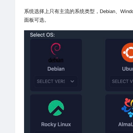
系统选择上只有主流的系统类型，Debian、Wind
面板可选。