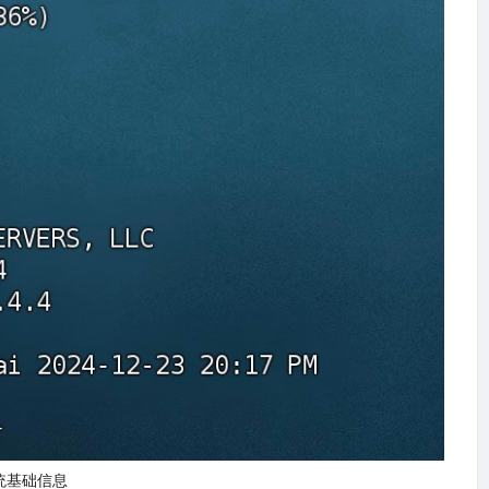
统基础信息