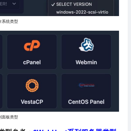
作系统类型
制面板类型