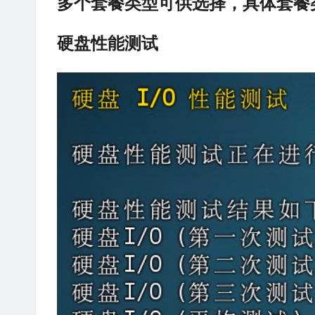
多个套餐类型可供选择，具体套餐
硬盘性能测试