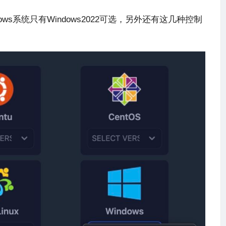
ows系统只有Windows2022可选，另外还有这几种控制