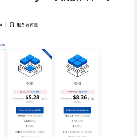
t
服务器评测
Posted
in