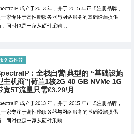
pectraIP 成立于2013 年，并于 2015 年正式注册品牌，
是一家专注于高性能服务器与网络服务的基础设施提供
商，同时也是一家从硬件采购…
osted
服务器推荐
SpectraIP：全栈自营|典型的 “基础设施
型主机商”|荷兰1核2G 40 GB NVMe 1G
带宽5T流量只需€3.29/月
pectraIP 成立于2013 年，并于 2015 年正式注册品牌，
是一家专注于高性能服务器与网络服务的基础设施提供
商，同时也是一家从硬件采购…