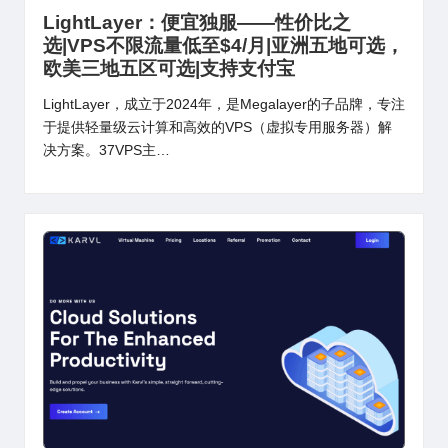
in
LightLayer：便宜独服——性价比之
选|VPS不限流量低至$4/月|亚洲五地可选，
欧美三地五区可选|支持支付宝
LightLayer，成立于2024年，是Megalayer的子品牌，专注
于提供轻量级云计算和高效的VPS（虚拟专用服务器）解
决方案。37VPS主…